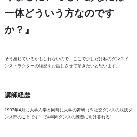
一体どういう方なのです
か？』
そう感じているかもしれないので、ここで少しだけ私のダンスイ
ンストラクターの経歴をお話しさせて頂きたいと思います。
講師経歴
1997年4月に大学入学と同時に大学の舞研（※社交ダンスの競技ダ
ンス部のことです）で4年間ダンスの練習に明け暮れる）