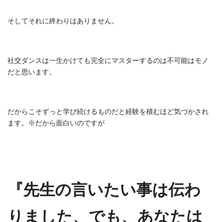
そしてそれに終わりはありません。
社交ダンスは一生かけても完全にマスターするのは不可能はモノ
だと思います。
だからこそずっと学び続けるものだと経験を積むほど気づかされ
ます。※だから面白いのですが
『先生の言いたい事は伝わ
りました、でも、あなたは